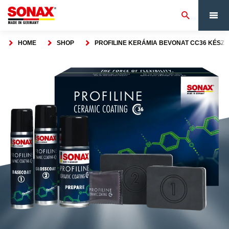
HOME
SHOP
PROFILINE KERÁMIA BEVONAT CC36 KÉSZLE