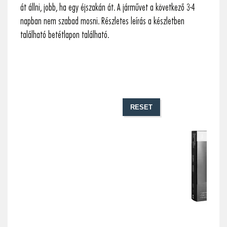
át állni, jobb, ha egy éjszakán át. A járművet a következő 3-4
napban nem szabad mosni. Részletes leírás a készletben
található betétlapon található.
RESET