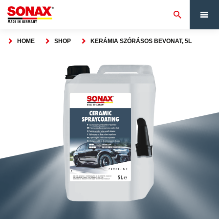
HOME
SHOP
KERÁMIA SZÓRÁSOS BEVONAT, 5L