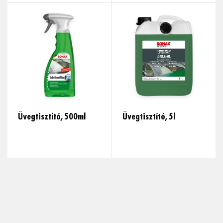
Üvegtisztító, 500ml
Üvegtisztító, 5l