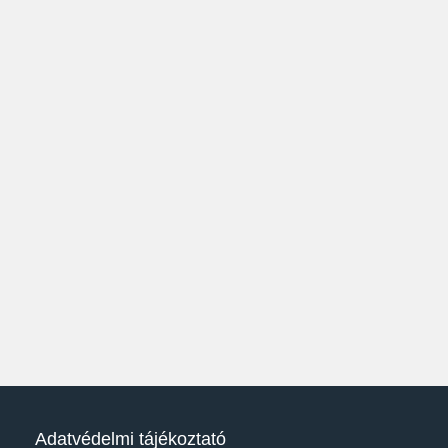
Adatvédelmi tájékoztató