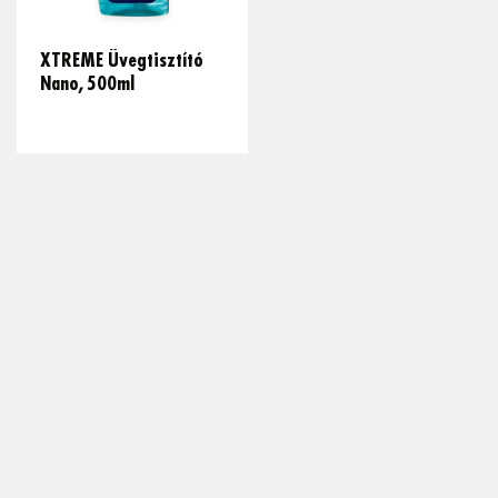
XTREME Üvegtisztító
Nano, 500ml