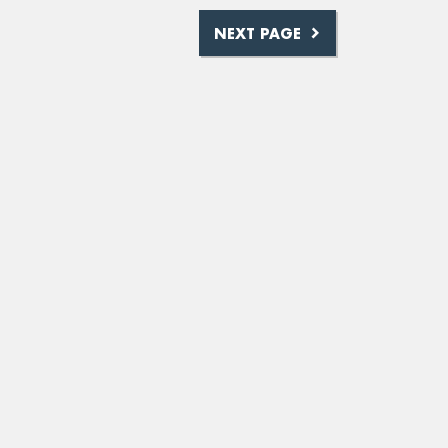
NEXT PAGE