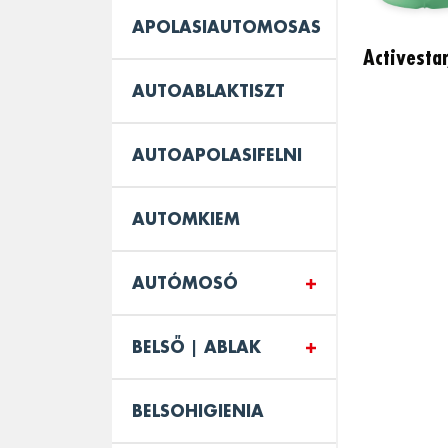
APOLASIAUTOMOSAS
Activestar
AUTOABLAKTISZT
AUTOAPOLASIFELNI
AUTOMKIEM
AUTÓMOSÓ
BELSŐ | ABLAK
BELSOHIGIENIA