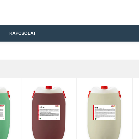
KAPCSOLAT