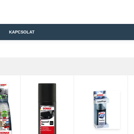
KAPCSOLAT