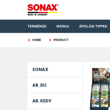
TERMÉKEK
MÁRKA
ÁPOLÁSI TIPPEK
HOME
PRODUCT
SONAX
AB_DIJ
AB_KEDV