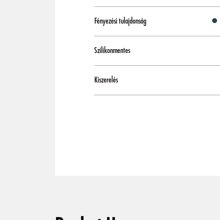
Fényezési tulajdonság
Szilikonmentes
Kiszerelés