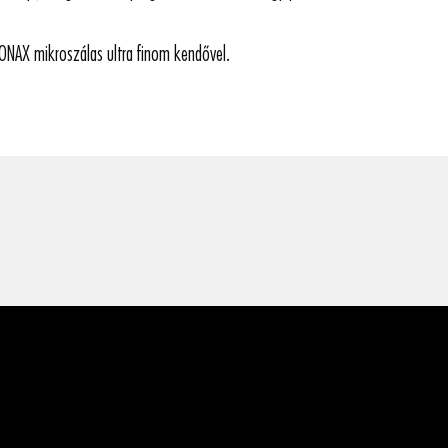
ONAX mikroszálas ultra finom kendővel.