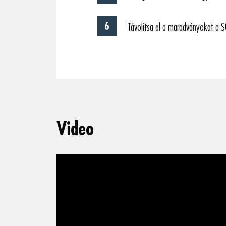
Távolítsa el a maradványokat a S
Video