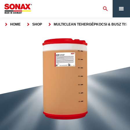
HOME
SHOP
MULTICLEAN TEHERGÉPKOCSI & BUSZ TISZT