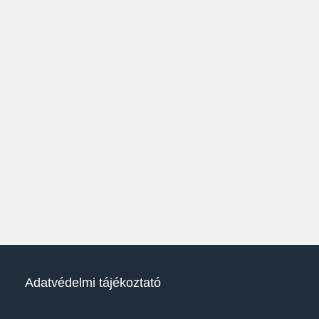
Adatvédelmi tájékoztató