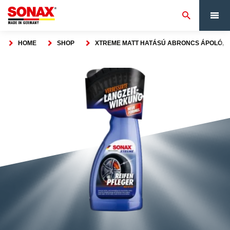
HOME
SHOP
XTREME MATT HATÁSÚ ABRONCS ÁPOLÓ, 5