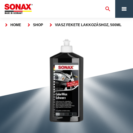
HOME
SHOP
VIASZ FEKETE LAKKOZÁSHOZ, 500ML