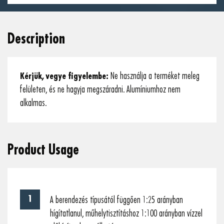
Description
Kérjük, vegye figyelembe:
Ne használja a terméket meleg
felületen, és ne hagyja megszáradni. Alumíniumhoz nem
alkalmas.
Product Usage
A berendezés típusától függően 1:25 arányban
hígítatlanul, műhelytisztításhoz 1:100 arányban vízzel