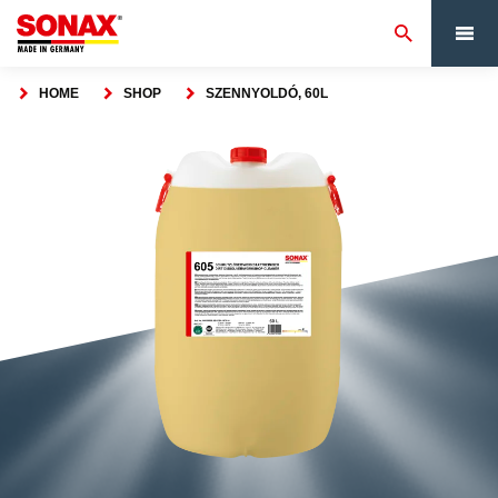
HOME
SHOP
SZENNYOLDÓ, 60L