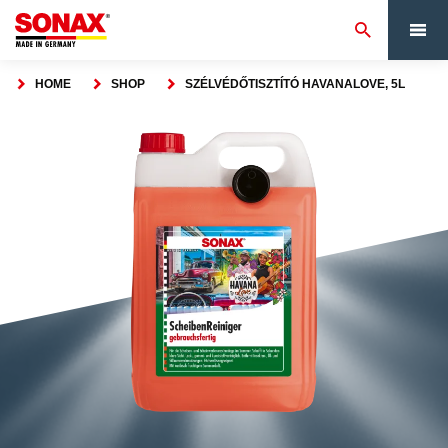
HOME
SHOP
SZÉLVÉDŐTISZTÍTÓ HAVANALOVE, 5L