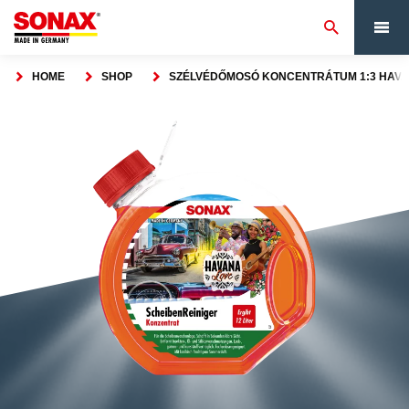
HOME
SHOP
SZÉLVÉDŐMOSÓ KONCENTRÁTUM 1:3 HAVA