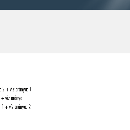
: 2 + víz aránya: 1
 + víz aránya: 1
: 1 + víz aránya: 2