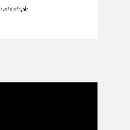
 Keverési arányok: