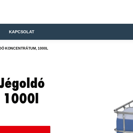
KAPCSOLAT
DÓ KONCENTRÁTUM, 1000L
Jégoldó
 1000l