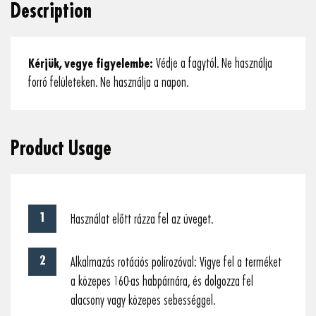
Description
Kérjük, vegye figyelembe:
Védje a fagytól. Ne használja
forró felületeken. Ne használja a napon.
Product Usage
Használat előtt rázza fel az üveget.
Alkalmazás rotációs polírozóval: Vigye fel a terméket
a közepes 160-as habpárnára, és dolgozza fel
alacsony vagy közepes sebességgel.