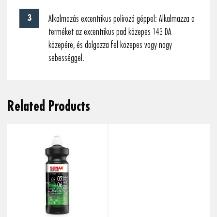
Alkalmazás excentrikus polírozó géppel: Alkalmazza a
terméket az excentrikus pad közepes 143 DA
közepére, és dolgozza fel közepes vagy nagy
sebességgel.
Related Products