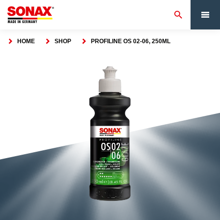
HOME
SHOP
PROFILINE OS 02-06, 250ML