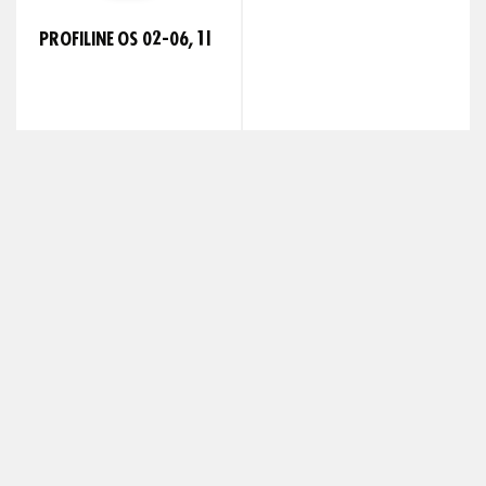
PROFILINE OS 02-06, 1l