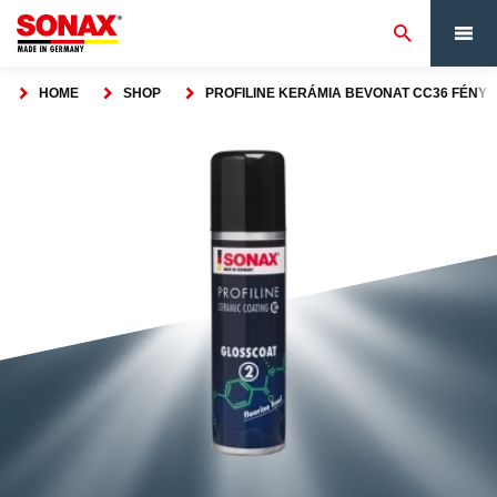
HOME
SHOP
PROFILINE KERÁMIA BEVONAT CC36 FÉNYE