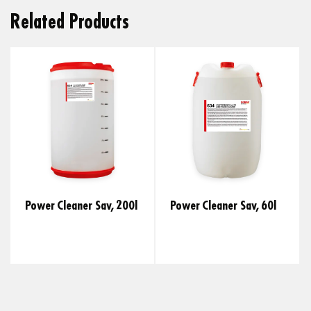
Related Products
Power Cleaner Sav, 200l
Power Cleaner Sav, 60l