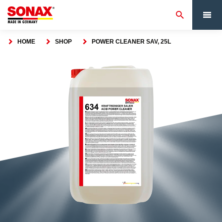
HOME
SHOP
POWER CLEANER SAV, 25L