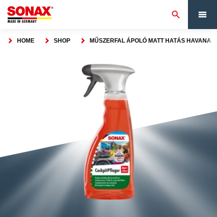
HOME
SHOP
MŰSZERFAL ÁPOLÓ MATT HATÁS HAVANA L