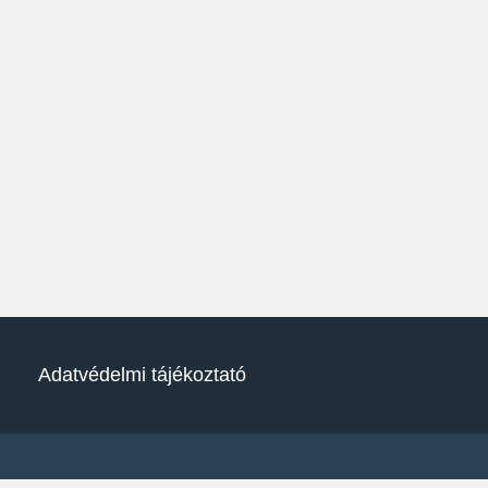
Adatvédelmi tájékoztató