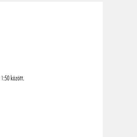
s 1:50 között.