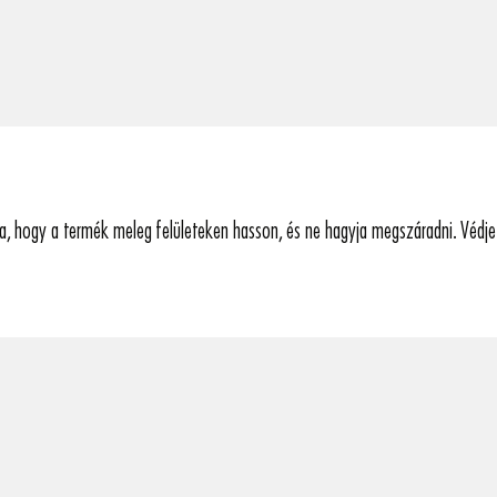
, hogy a termék meleg felületeken hasson, és ne hagyja megszáradni. Védje 