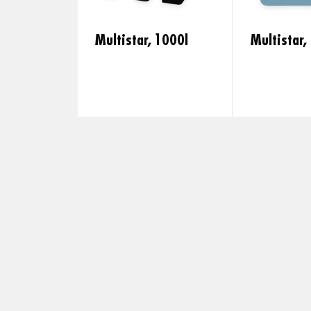
Multistar, 1000l
Multistar,