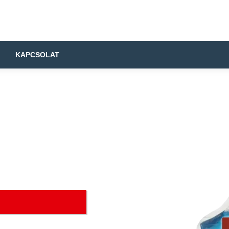
KAPCSOLAT