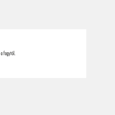
a fagytól.