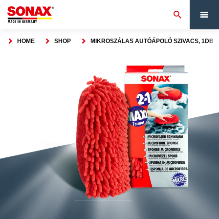
HOME
SHOP
MIKROSZÁLAS AUTÓÁPOLÓ SZIVACS, 1DB