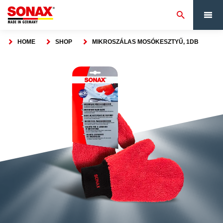
HOME
SHOP
MIKROSZÁLAS MOSÓKESZTYŰ, 1DB