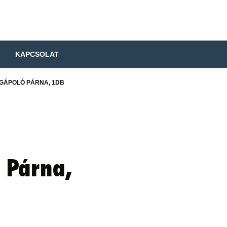
KAPCSOLAT
GÁPOLÓ PÁRNA, 1DB
 Párna,