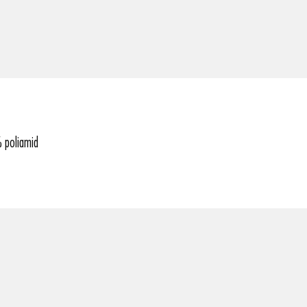
 poliamid