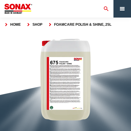
HOME
SHOP
FOAMCARE POLISH & SHINE, 25L