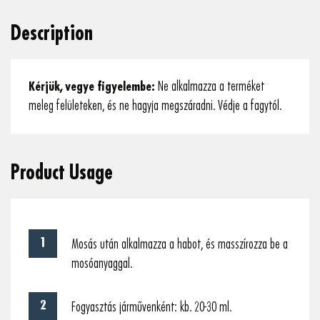
Description
Kérjük, vegye figyelembe:
Ne alkalmazza a terméket
meleg felületeken, és ne hagyja megszáradni. Védje a fagytól.
Product Usage
Mosás után alkalmazza a habot, és masszírozza be a
mosóanyaggal.
Fogyasztás járművenként: kb. 20-30 ml.