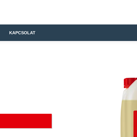
KAPCSOLAT