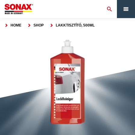
HOME
SHOP
LAKKTISZTÍTÓ, 500ML