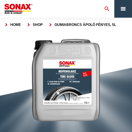
HOME
SHOP
GUMIABRONCS ÁPOLÓ FÉNYES, 5L