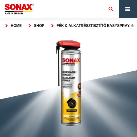
HOME
SHOP
FÉK & ALKATRÉSZTISZTÍTÓ EASYSPRAY, 40