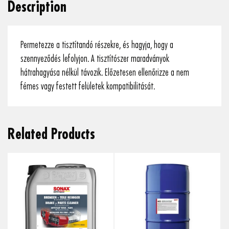
Description
Permetezze a tisztítandó részekre, és hagyja, hogy a
szennyeződés lefolyjon. A tisztítószer maradványok
hátrahagyása nélkül távozik. Előzetesen ellenőrizze a nem
fémes vagy festett felületek kompatibilitását.
Related Products